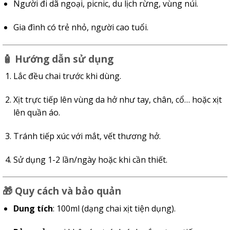
Người đi dã ngoại, picnic, du lịch rừng, vùng núi.
Gia đình có trẻ nhỏ, người cao tuổi.
🧴
Hướng dẫn sử dụng
Lắc đều chai trước khi dùng.
Xịt trực tiếp lên vùng da hở như tay, chân, cổ… hoặc xịt
lên quần áo.
Tránh tiếp xúc với mắt, vết thương hở.
Sử dụng 1-2 lần/ngày hoặc khi cần thiết.
🎁
Quy cách và bảo quản
Dung tích
: 100ml (dạng chai xịt tiện dụng).