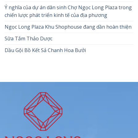
Ý nghĩa của dự án dân sinh Chợ Ngọc Long Plaza trong
chiến lược phát triển kinh tế của địa phương
Ngọc Long Plaza Khu Shophouse đang dần hoàn thiện
Sữa Tắm Thảo Dược
Dầu Gội Bồ Kết Sả Chanh Hoa Bưởi