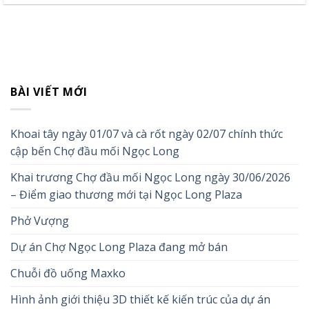
BÀI VIẾT MỚI
Khoai tây ngày 01/07 và cà rốt ngày 02/07 chính thức
cập bến Chợ đầu mối Ngọc Long
Khai trương Chợ đầu mối Ngọc Long ngày 30/06/2026
– Điểm giao thương mới tại Ngọc Long Plaza
Phở Vượng
Dự án Chợ Ngọc Long Plaza đang mở bán
Chuỗi đồ uống Maxko
Hình ảnh giới thiệu 3D thiết kế kiến trúc của dự án